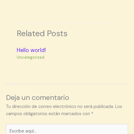
Related Posts
Hello world!
Uncategorized
Deja un comentario
Tu dirección de correo electrónico no será publicada.
Los
campos obligatorios están marcados con
*
Escribe