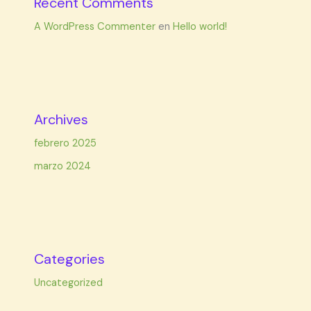
Recent Comments
A WordPress Commenter
en
Hello world!
Archives
febrero 2025
marzo 2024
Categories
Uncategorized