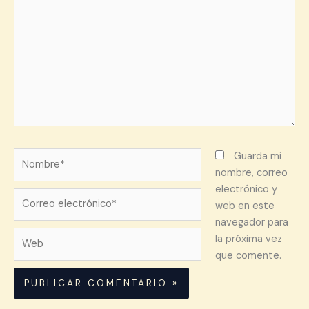
aquí...
Nombre*
Guarda mi
nombre, correo
electrónico y
Correo
web en este
electrónico*
navegador para
Web
la próxima vez
que comente.