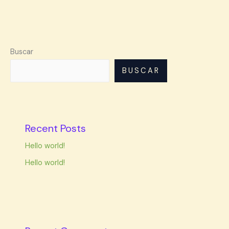
Buscar
BUSCAR
Recent Posts
Hello world!
Hello world!