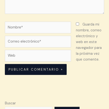
Nombre*
Guarda mi
nombre, correo
electrónico y
Correo
web en este
electrónico*
navegador para
Web
la próxima vez
que comente.
Buscar