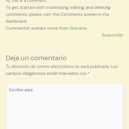
Hi, this is a comment.
To get started with moderating, editing, and deleting
comments, please visit the Comments screen in the
dashboard.
Commenter avatars come from
Gravatar
.
Responder
Deja un comentario
Tu dirección de correo electrónico no será publicada.
Los
campos obligatorios están marcados con
*
Escribe
aquí...