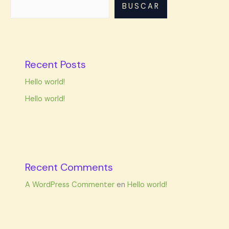
BUSCAR
Recent Posts
Hello world!
Hello world!
Recent Comments
A WordPress Commenter
en
Hello world!