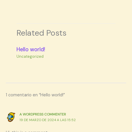
Related Posts
Hello world!
Uncategorized
1 comentario en “Hello world!”
A WORDPRESS COMMENTER
19 DE MARZO DE 2024 A LAS 15:52