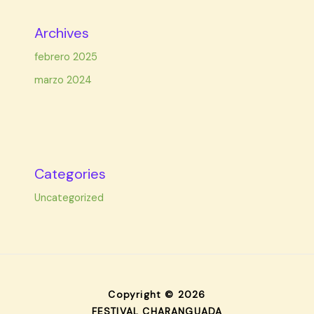
Archives
febrero 2025
marzo 2024
Categories
Uncategorized
Copyright © 2026
FESTIVAL CHARANGUADA